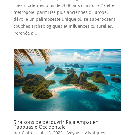
rues modernes plus de 7000 ans d’histoire ? Cette
métropole, parmi les plus anciennes d’Europe,
dévoile un palimpseste unique où se superposent
couches archéologiques et influences culturelles.
Perchée à...
5 raisons de découvrir Raja Ampat en
Papouasie-Occidentale
par
Claire
|
Juil 16, 2025
|
Voyages Atypiques