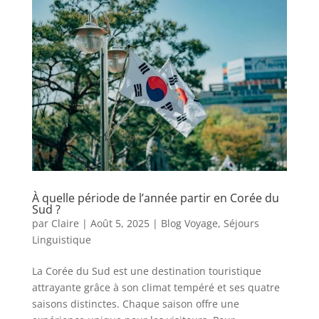
À quelle période de l’année partir en Corée du
Sud ?
par
Claire
|
Août 5, 2025
|
Blog Voyage
,
Séjours
Linguistique
La Corée du Sud est une destination touristique
attrayante grâce à son climat tempéré et ses quatre
saisons distinctes. Chaque saison offre une