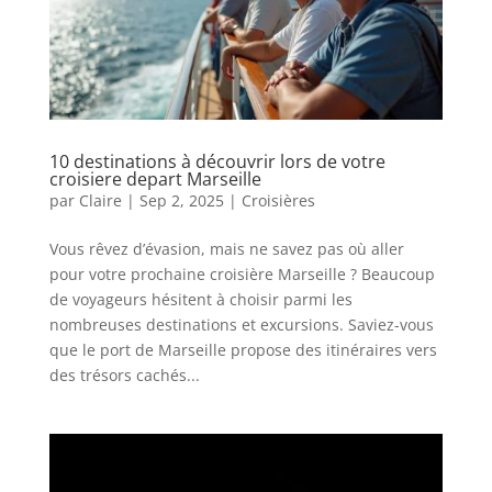
10 destinations à découvrir lors de votre
croisiere depart Marseille
par
Claire
|
Sep 2, 2025
|
Croisières
Vous rêvez d’évasion, mais ne savez pas où aller
pour votre prochaine croisière Marseille ? Beaucoup
de voyageurs hésitent à choisir parmi les
nombreuses destinations et excursions. Saviez-vous
que le port de Marseille propose des itinéraires vers
des trésors cachés...