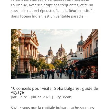
Fournaise, avec ses éruptions fréquentes, offre un
spectacle naturel époustouflant. La Réunion, située
dans l’océan Indien, est un véritable paradis...
10 conseils pour visiter Sofia Bulgarie : guide de
voyage
par
Claire
|
Juil 22, 2025
|
City Break
Saviez-vous que la capitale bulgare cache sous ses