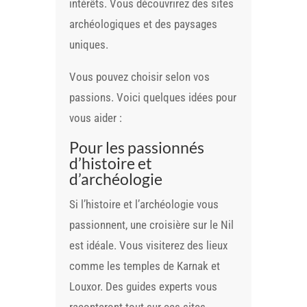
intérêts. Vous découvrirez des sites
archéologiques et des paysages
uniques.
Vous pouvez choisir selon vos
passions. Voici quelques idées pour
vous aider :
Pour les passionnés
d’histoire et
d’archéologie
Si l’histoire et l’archéologie vous
passionnent, une croisière sur le Nil
est idéale. Vous visiterez des lieux
comme les temples de Karnak et
Louxor. Des guides experts vous