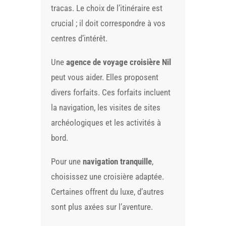
tracas. Le choix de l’itinéraire est
crucial ; il doit correspondre à vos
centres d’intérêt.
Une
agence de voyage croisière Nil
peut vous aider. Elles proposent
divers forfaits. Ces forfaits incluent
la navigation, les visites de sites
archéologiques et les activités à
bord.
Pour une
navigation tranquille
,
choisissez une croisière adaptée.
Certaines offrent du luxe, d’autres
sont plus axées sur l’aventure.