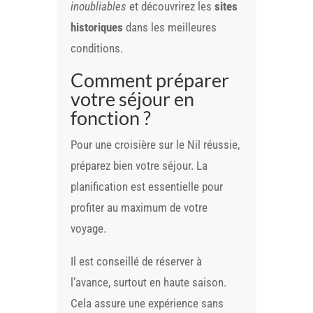
inoubliables
et découvrirez les
sites
historiques
dans les meilleures
conditions.
Comment préparer
votre séjour en
fonction ?
Pour une croisière sur le Nil réussie,
préparez bien votre séjour. La
planification est essentielle pour
profiter au maximum de votre
voyage.
Il est conseillé de réserver à
l’avance, surtout en haute saison.
Cela assure une expérience sans