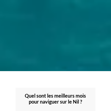
Quel sont les meilleurs mois
pour naviguer sur le Nil ?