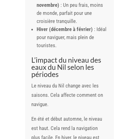
novembre)
: Un peu frais, moins
de monde, parfait pour une
croisière tranquille.
Hiver (décembre à février)
: Idéal
pour naviguer, mais plein de
touristes.
L’impact du niveau des
eaux du Nil selon les
périodes
Le niveau du Nil change avec les
saisons. Cela affecte comment on
navigue.
En été et début automne, le niveau
est haut. Cela rend la navigation
plus facile. En hiver, le niveau est