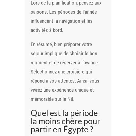
Lors de la planification, pensez aux
saisons. Les périodes de l’année
influencent la navigation et les
activités à bord.
En résumé, bien préparer votre
séjour implique de choisir le bon
moment et de réserver à l’avance.
Sélectionnez une croisière qui
répond à vos attentes. Ainsi, vous
vivrez une expérience unique et
mémorable sur le Nil.
Quel est la période
la moins chère pour
partir en Égypte ?