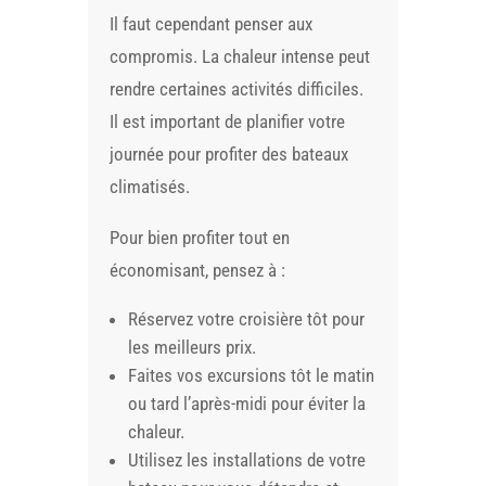
Il faut cependant penser aux
compromis. La chaleur intense peut
rendre certaines activités difficiles.
Il est important de planifier votre
journée pour profiter des bateaux
climatisés.
Pour bien profiter tout en
économisant, pensez à :
Réservez votre croisière tôt pour
les meilleurs prix.
Faites vos excursions tôt le matin
ou tard l’après-midi pour éviter la
chaleur.
Utilisez les installations de votre