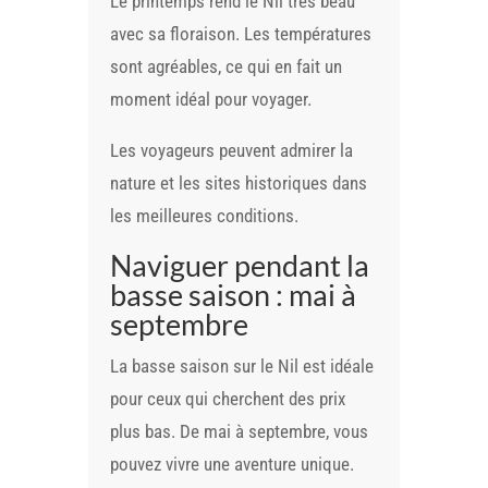
Le printemps rend le Nil très beau
avec sa floraison. Les températures
sont agréables, ce qui en fait un
moment idéal pour voyager.
Les voyageurs peuvent admirer la
nature et les sites historiques dans
les meilleures conditions.
Naviguer pendant la
basse saison : mai à
septembre
La basse saison sur le Nil est idéale
pour ceux qui cherchent des prix
plus bas. De mai à septembre, vous
pouvez vivre une aventure unique.