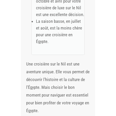
octobre et avril pour votre
croisière de luxe sur le Nil
est une excellente décision.
La saison basse, en juillet
et août, est la moins chère
pour une croisière en
Égypte.
Une croisière sur le Nil est une
aventure unique. Elle vous permet de
découvrir l’histoire et la culture de
l’Égypte. Mais choisir le bon
moment pour naviguer est essentiel
pour bien profiter de votre voyage en
Égypte.