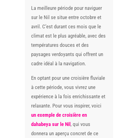
La meilleure période pour naviguer
sur le Nil se situe entre octobre et
avril. C’est durant ces mois que le
climat est le plus agréable, avec des
températures douces et des
paysages verdoyants qui offrent un
cadre idéal à la navigation.
En optant pour une croisière fluviale
à cette période, vous vivrez une
expérience à la fois enrichissante et
relaxante. Pour vous inspirer, voici
un exemple de croisière en
dahabeya sur le Nil
, qui vous
donnera un aperçu concret de ce