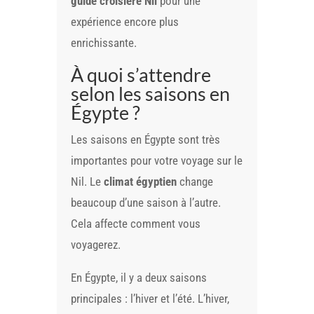
guide croisière Nil
pour une
expérience encore plus
enrichissante.
À quoi s’attendre
selon les saisons en
Égypte ?
Les saisons en Égypte sont très
importantes pour votre voyage sur le
Nil. Le
climat égyptien
change
beaucoup d’une saison à l’autre.
Cela affecte comment vous
voyagerez.
En Égypte, il y a deux saisons
principales : l’hiver et l’été. L’hiver,