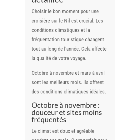
Choisir le bon moment pour une
croisière sur le Nil est crucial. Les
conditions climatiques et la
fréquentation touristique changent
tout au long de l’année. Cela affecte
la qualité de votre voyage.
Octobre à novembre et mars à avril
sont les meilleurs mois. Ils offrent
des conditions climatiques idéales.
Octobre à novembre :
douceur et sites moins
fréquentés
Le climat est doux et agréable