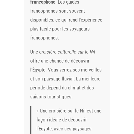
francophone
. Les guides
francophones sont souvent
disponibles, ce qui rend l’expérience
plus facile pour les voyageurs
francophones.
Une
croisière culturelle sur le Nil
offre une chance de découvrir
l’Égypte. Vous verrez ses merveilles
et son paysage fluvial. La meilleure
période dépend du climat et des
saisons touristiques.
« Une croisière sur le Nil est une
façon idéale de découvrir
l’Égypte, avec ses paysages