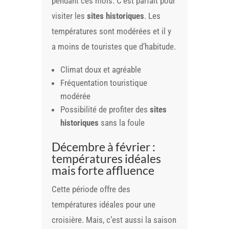
pendant ces mois. C’est parfait pour
visiter les
sites historiques
. Les
températures sont modérées et il y
a moins de touristes que d’habitude.
Climat doux et agréable
Fréquentation touristique
modérée
Possibilité de profiter des
sites
historiques
sans la foule
Décembre à février :
températures idéales
mais forte affluence
Cette période offre des
températures idéales pour une
croisière. Mais, c’est aussi la saison