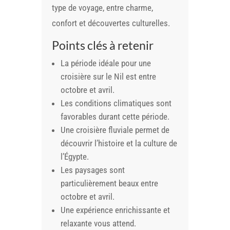
type de voyage, entre charme,
confort et découvertes culturelles.
Points clés à retenir
La période idéale pour une
croisière sur le Nil est entre
octobre et avril.
Les conditions climatiques sont
favorables durant cette période.
Une croisière fluviale permet de
découvrir l’histoire et la culture de
l’Égypte.
Les paysages sont
particulièrement beaux entre
octobre et avril.
Une expérience enrichissante et
relaxante vous attend.