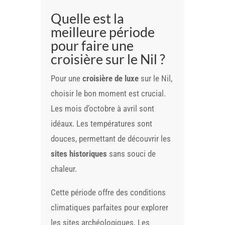
Quelle est la
meilleure période
pour faire une
croisière sur le Nil ?
Pour une
croisière de luxe
sur le Nil,
choisir le bon moment est crucial.
Les mois d’octobre à avril sont
idéaux. Les températures sont
douces, permettant de découvrir les
sites historiques
sans souci de
chaleur.
Cette période offre des conditions
climatiques parfaites pour explorer
les sites archéologiques. Les