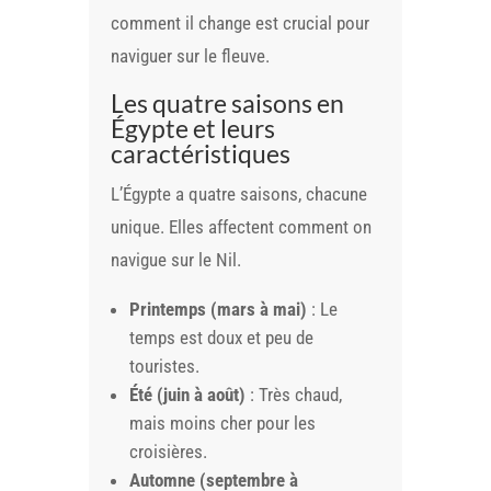
comment il change est crucial pour
naviguer sur le fleuve.
Les quatre saisons en
Égypte et leurs
caractéristiques
L’Égypte a quatre saisons, chacune
unique. Elles affectent comment on
navigue sur le Nil.
Printemps (mars à mai)
: Le
temps est doux et peu de
touristes.
Été (juin à août)
: Très chaud,
mais moins cher pour les
croisières.
Automne (septembre à