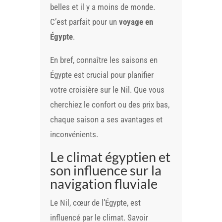
belles et il y a moins de monde.
C’est parfait pour un
voyage en
Égypte
.
En bref, connaître les saisons en
Égypte est crucial pour planifier
votre croisière sur le Nil. Que vous
cherchiez le confort ou des prix bas,
chaque saison a ses avantages et
inconvénients.
Le climat égyptien et
son influence sur la
navigation fluviale
Le Nil, cœur de l’Égypte, est
influencé par le climat. Savoir