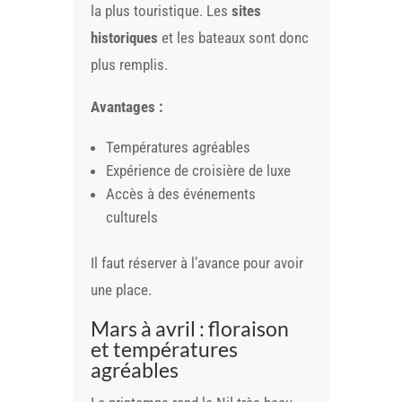
la plus touristique. Les
sites
historiques
et les bateaux sont donc
plus remplis.
Avantages :
Températures agréables
Expérience de croisière de luxe
Accès à des événements
culturels
Il faut réserver à l’avance pour avoir
une place.
Mars à avril : floraison
et températures
agréables