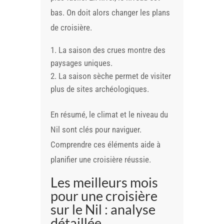
bas. On doit alors changer les plans
de croisière.
La saison des crues montre des
paysages uniques.
La saison sèche permet de visiter
plus de sites archéologiques.
En résumé, le climat et le niveau du
Nil sont clés pour naviguer.
Comprendre ces éléments aide à
planifier une croisière réussie.
Les meilleurs mois
pour une croisière
sur le Nil : analyse
détaillée