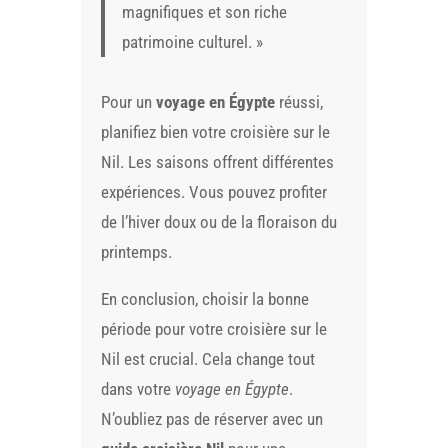
magnifiques et son riche
patrimoine culturel. »
Pour un
voyage en Égypte
réussi,
planifiez bien votre croisière sur le
Nil. Les saisons offrent différentes
expériences. Vous pouvez profiter
de l’hiver doux ou de la floraison du
printemps.
En conclusion, choisir la bonne
période pour votre croisière sur le
Nil est crucial. Cela change tout
dans votre
voyage en Égypte
.
N’oubliez pas de réserver avec un