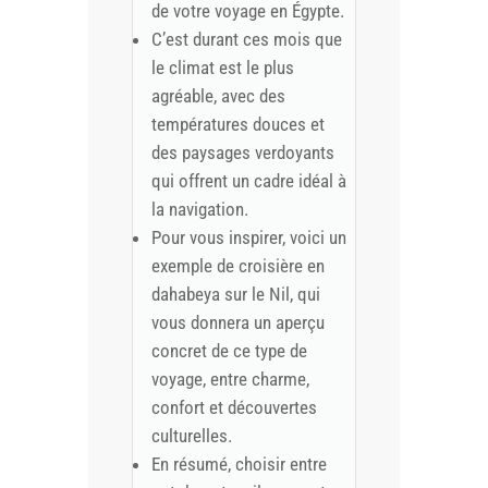
de votre voyage en Égypte.
C’est durant ces mois que
le climat est le plus
agréable, avec des
températures douces et
des paysages verdoyants
qui offrent un cadre idéal à
la navigation.
Pour vous inspirer, voici un
exemple de croisière en
dahabeya sur le Nil, qui
vous donnera un aperçu
concret de ce type de
voyage, entre charme,
confort et découvertes
culturelles.
En résumé, choisir entre