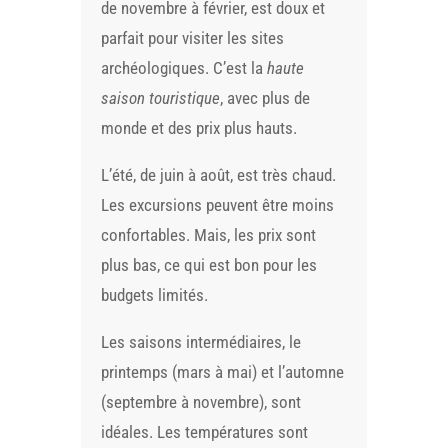
de novembre à février, est doux et
parfait pour visiter les sites
archéologiques. C’est la
haute
saison touristique
, avec plus de
monde et des prix plus hauts.
L’été, de juin à août, est très chaud.
Les excursions peuvent être moins
confortables. Mais, les prix sont
plus bas, ce qui est bon pour les
budgets limités.
Les saisons intermédiaires, le
printemps (mars à mai) et l’automne
(septembre à novembre), sont
idéales. Les températures sont