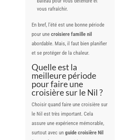
bateau pour vous détendre et
vous rafraîchir.
En bref, l’été est une bonne période
pour une
croisiere famille nil
abordable. Mais, il faut bien planifier
et se protéger de la chaleur.
Quelle est la
meilleure période
pour faire une
croisière sur le Nil ?
Choisir quand faire une croisière sur
le Nil est très important. Cela
assure une expérience mémorable,
surtout avec un
guide croisière Nil