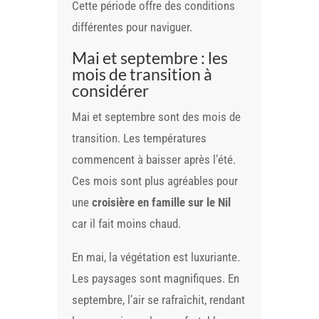
Cette période offre des conditions
différentes pour naviguer.
Mai et septembre : les
mois de transition à
considérer
Mai et septembre sont des mois de
transition. Les températures
commencent à baisser après l’été.
Ces mois sont plus agréables pour
une
croisière en famille sur le Nil
car il fait moins chaud.
En mai, la végétation est luxuriante.
Les paysages sont magnifiques. En
septembre, l’air se rafraîchit, rendant