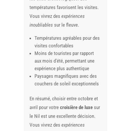
températures favorisent les visites.
Vous vivrez des
expériences
inoubliables
sur le fleuve.
Températures agréables pour des
visites confortables
Moins de touristes par rapport
aux mois d’été, permettant une
expérience plus authentique
Paysages magnifiques avec des
couchers de soleil exceptionnels
En résumé, choisir entre octobre et
avril pour votre
croisière de luxe
sur
le Nil est une excellente décision.
Vous vivrez des
expériences