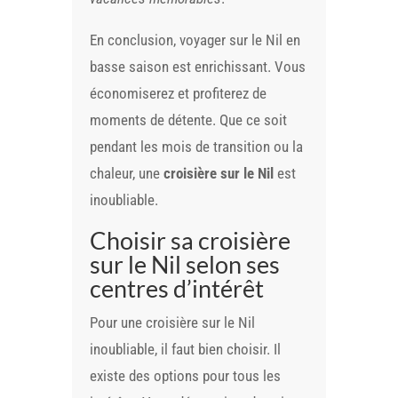
En conclusion, voyager sur le Nil en
basse saison est enrichissant. Vous
économiserez et profiterez de
moments de détente. Que ce soit
pendant les mois de transition ou la
chaleur, une
croisière sur le Nil
est
inoubliable.
Choisir sa croisière
sur le Nil selon ses
centres d’intérêt
Pour une croisière sur le Nil
inoubliable, il faut bien choisir. Il
existe des options pour tous les