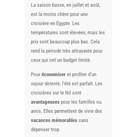
La saison basse, en juillet et août,
est la moins chère pour une
croisière en Égypte. Les
températures sont élevées, mais les
prix sont beaucoup plus bas. Cela
rend la période très attrayante pour
ceux qui ont un budget limité.
Pour
économiser
et profiter d’un
sejour detente
, l’été est parfait. Les
croisières sur le Nil sont
avantageuses
pour les familles ou
amis. Elles permettent de vivre des
vacances mémorables
sans
dépenser trop.