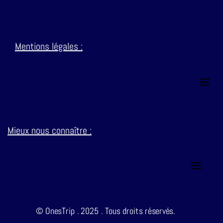
Mentions
légales :
Mieux nous connaître :
© OnesTrip . 2025 . Tous droits réservés.