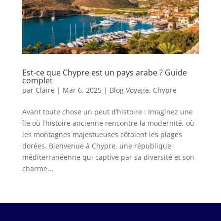
Est-ce que Chypre est un pays arabe ? Guide
complet
par
Claire
|
Mar 6, 2025
|
Blog Voyage
,
Chypre
Avant toute chose un peut d’histoire : Imaginez une
île où l’histoire ancienne rencontre la modernité, où
les montagnes majestueuses côtoient les plages
dorées. Bienvenue à Chypre, une république
méditerranéenne qui captive par sa diversité et son
charme...