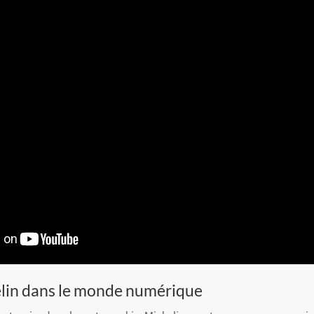
elin dans le monde numérique