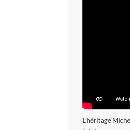
L’héritage Mich