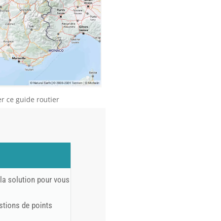
er ce guide routier
la solution pour vous
stions de points