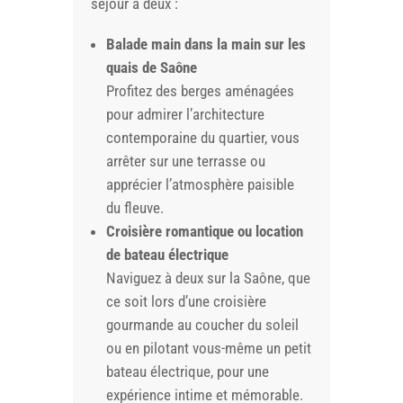
séjour à deux :
Balade main dans la main sur les
quais de Saône
Profitez des berges aménagées
pour admirer l’architecture
contemporaine du quartier, vous
arrêter sur une terrasse ou
apprécier l’atmosphère paisible
du fleuve.
Croisière romantique ou location
de bateau électrique
Naviguez à deux sur la Saône, que
ce soit lors d’une croisière
gourmande au coucher du soleil
ou en pilotant vous-même un petit
bateau électrique, pour une
expérience intime et mémorable.