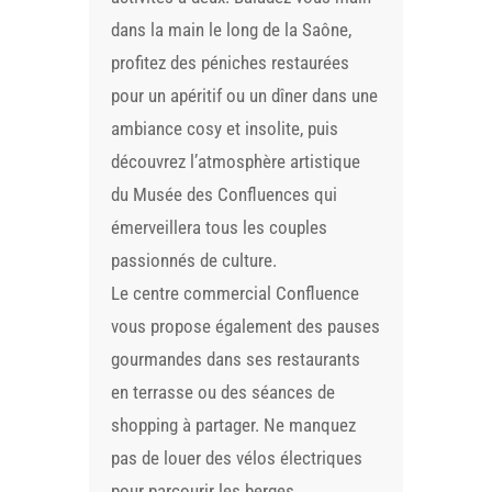
dans la main le long de la Saône,
profitez des péniches restaurées
pour un apéritif ou un dîner dans une
ambiance cosy et insolite, puis
découvrez l’atmosphère artistique
du Musée des Confluences qui
émerveillera tous les couples
passionnés de culture.
Le centre commercial Confluence
vous propose également des pauses
gourmandes dans ses restaurants
en terrasse ou des séances de
shopping à partager. Ne manquez
pas de louer des vélos électriques
pour parcourir les berges