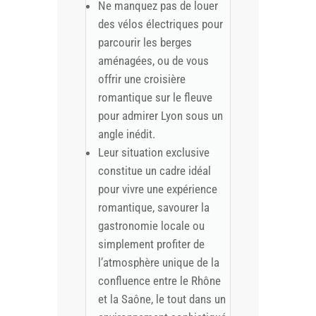
Ne manquez pas de louer
des vélos électriques pour
parcourir les berges
aménagées, ou de vous
offrir une croisière
romantique sur le fleuve
pour admirer Lyon sous un
angle inédit.
Leur situation exclusive
constitue un cadre idéal
pour vivre une expérience
romantique, savourer la
gastronomie locale ou
simplement profiter de
l’atmosphère unique de la
confluence entre le Rhône
et la Saône, le tout dans un