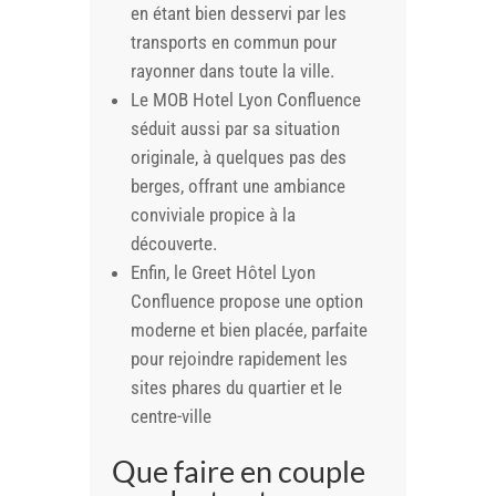
en étant bien desservi par les
transports en commun pour
rayonner dans toute la ville.
Le MOB Hotel Lyon Confluence
séduit aussi par sa situation
originale, à quelques pas des
berges, offrant une ambiance
conviviale propice à la
découverte.
Enfin, le Greet Hôtel Lyon
Confluence propose une option
moderne et bien placée, parfaite
pour rejoindre rapidement les
sites phares du quartier et le
centre-ville
Que faire en couple