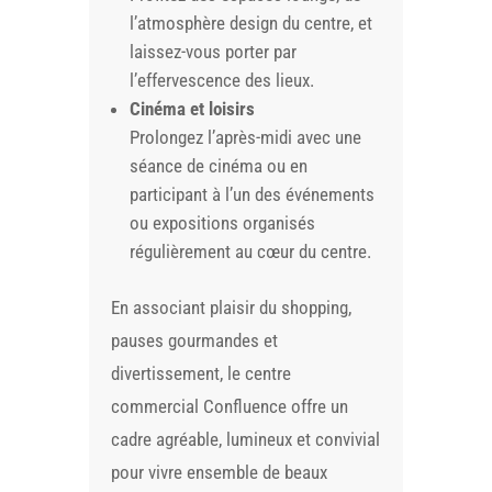
l’atmosphère design du centre, et
laissez-vous porter par
l’effervescence des lieux.
Cinéma et loisirs
Prolongez l’après-midi avec une
séance de cinéma ou en
participant à l’un des événements
ou expositions organisés
régulièrement au cœur du centre.
En associant plaisir du shopping,
pauses gourmandes et
divertissement, le centre
commercial Confluence offre un
cadre agréable, lumineux et convivial
pour vivre ensemble de beaux