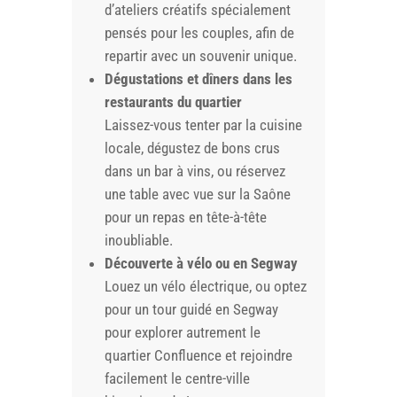
d’ateliers créatifs spécialement
pensés pour les couples, afin de
repartir avec un souvenir unique.
Dégustations et dîners dans les
restaurants du quartier
Laissez-vous tenter par la cuisine
locale, dégustez de bons crus
dans un bar à vins, ou réservez
une table avec vue sur la Saône
pour un repas en tête-à-tête
inoubliable.
Découverte à vélo ou en Segway
Louez un vélo électrique, ou optez
pour un tour guidé en Segway
pour explorer autrement le
quartier Confluence et rejoindre
facilement le centre-ville