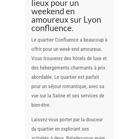
lieux pour un
weekend en
amoureux sur Lyon
confluence.
Le quartier Confluence a beaucoup à
offrir pour un week-end amoureux.
Vous trouverez des hôtels de luxe et
des hébergements charmants à prix
abordable. Le quartier est parfait
pour un séjour romantique, avec sa
vue sur la Saône et ses services de
bien-être.
Laissez-vous porter par la douceur
du quartier en explorant ses
activités à deux. Baladez-vous main