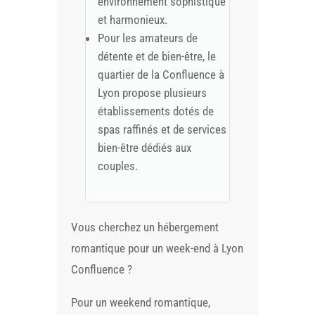
environnement sophistiqué
et harmonieux.
Pour les amateurs de
détente et de bien-être, le
quartier de la Confluence à
Lyon propose plusieurs
établissements dotés de
spas raffinés et de services
bien-être dédiés aux
couples.
Vous cherchez un hébergement
romantique pour un week-end à Lyon
Confluence ?
Pour un weekend romantique,