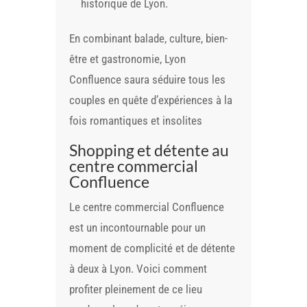
historique de Lyon.
En combinant balade, culture, bien-
être et gastronomie, Lyon
Confluence saura séduire tous les
couples en quête d’expériences à la
fois romantiques et insolites
Shopping et détente au
centre commercial
Confluence
Le centre commercial Confluence
est un incontournable pour un
moment de complicité et de détente
à deux à Lyon. Voici comment
profiter pleinement de ce lieu