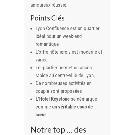
amoureux réussie.
Points Clés
Lyon Confluence est un quartier
idéal pour un week-end
romantique
L’offre hôtelière y est moderne et
variée
Le quartier permet un accès
rapide au centre-ville de Lyon,
De nombreuses activités en
couple sont proposées
L’Hôtel Keystone
se démarque
comme
un véritable coup de
cœur
Notre top … des