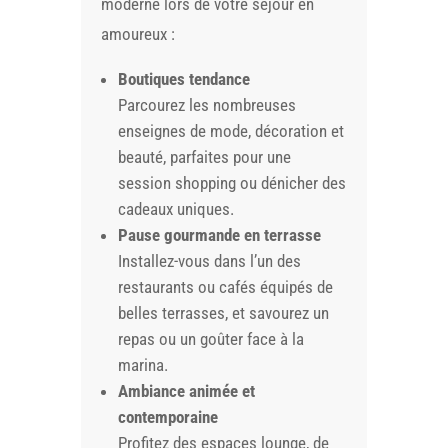
moderne lors de votre séjour en
amoureux :
Boutiques tendance
Parcourez les nombreuses
enseignes de mode, décoration et
beauté, parfaites pour une
session shopping ou dénicher des
cadeaux uniques.
Pause gourmande en terrasse
Installez-vous dans l’un des
restaurants ou cafés équipés de
belles terrasses, et savourez un
repas ou un goûter face à la
marina.
Ambiance animée et
contemporaine
Profitez des espaces lounge, de