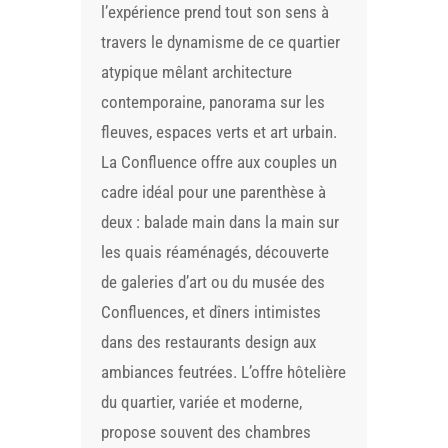
l’expérience prend tout son sens à
travers le dynamisme de ce quartier
atypique mêlant architecture
contemporaine, panorama sur les
fleuves, espaces verts et art urbain.
La Confluence offre aux couples un
cadre idéal pour une parenthèse à
deux : balade main dans la main sur
les quais réaménagés, découverte
de galeries d’art ou du musée des
Confluences, et dîners intimistes
dans des restaurants design aux
ambiances feutrées. L’offre hôtelière
du quartier, variée et moderne,
propose souvent des chambres