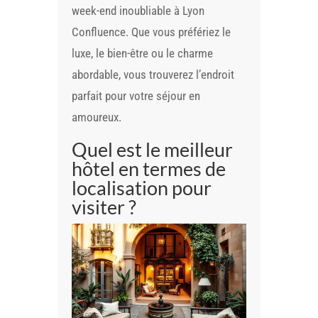
week-end inoubliable à Lyon
Confluence. Que vous préfériez le
luxe, le bien-être ou le charme
abordable, vous trouverez l’endroit
parfait pour votre séjour en
amoureux.
Quel est le meilleur
hôtel en termes de
localisation pour
visiter ?