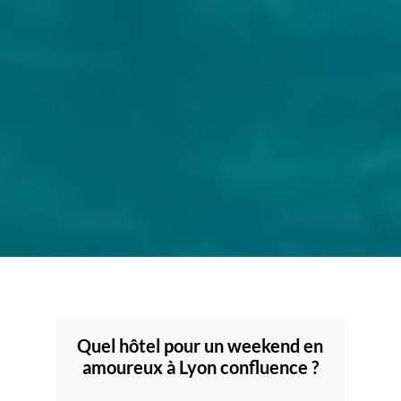
Quel hôtel pour un weekend en
amoureux à Lyon confluence ?