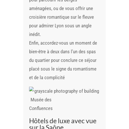
aménagées, ou de vous offrir une
croisière romantique sur le fleuve
pour admirer Lyon sous un angle
inédit.
Enfin, accordez-vous un moment de
bien-être à deux dans l’un des spas
du quartier pour conclure ce séjour
placé sous le signe du romantisme
et de la complicité
Musée des
C
onfluence
s
Hôtels de luxe avec vue
sur la Saône