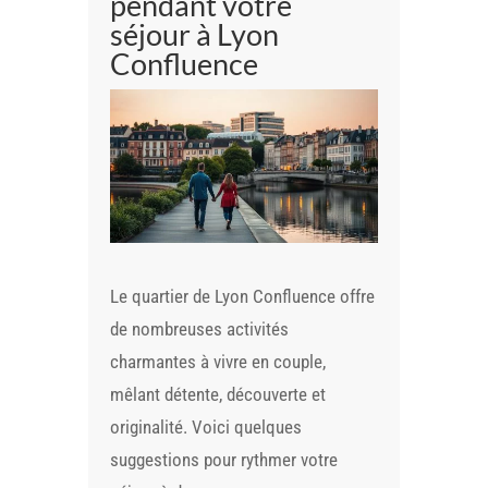
pendant votre
séjour à Lyon
Confluence
Le quartier de Lyon Confluence offre
de nombreuses activités
charmantes à vivre en couple,
mêlant détente, découverte et
originalité. Voici quelques
suggestions pour rythmer votre