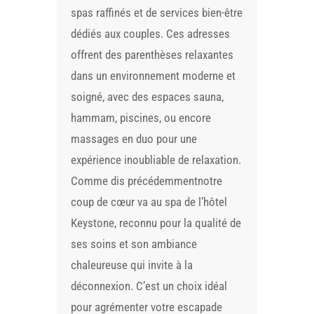
spas raffinés et de services bien-être
dédiés aux couples. Ces adresses
offrent des parenthèses relaxantes
dans un environnement moderne et
soigné, avec des espaces sauna,
hammam, piscines, ou encore
massages en duo pour une
expérience inoubliable de relaxation.
Comme dis précédemmentnotre
coup de cœur va au spa de l’hôtel
Keystone, reconnu pour la qualité de
ses soins et son ambiance
chaleureuse qui invite à la
déconnexion. C’est un choix idéal
pour agrémenter votre escapade