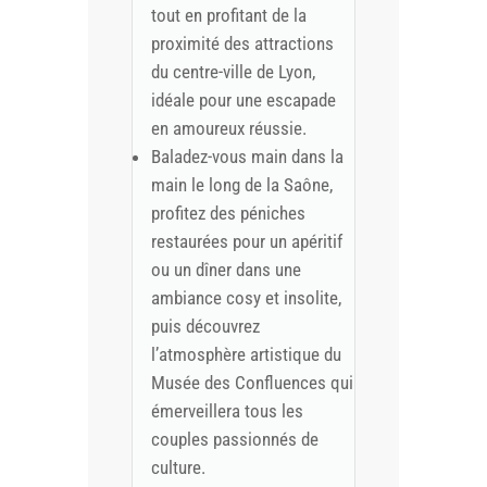
tout en profitant de la
proximité des attractions
du centre-ville de Lyon,
idéale pour une escapade
en amoureux réussie.
Baladez-vous main dans la
main le long de la Saône,
profitez des péniches
restaurées pour un apéritif
ou un dîner dans une
ambiance cosy et insolite,
puis découvrez
l’atmosphère artistique du
Musée des Confluences qui
émerveillera tous les
couples passionnés de
culture.