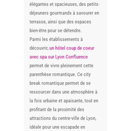
élégantes et spacieuses, des petits-
déjeuners gourmands à savourer en
terrasse, ainsi que des espaces
bien-être pour se détendre.
Parmi les établissements à
découvrir,
un hôtel coup de coeur
avec spa sur Lyon Confluence
permet de vivre pleinement cette
parenthèse romantique. Ce city
break romantique permet de se
ressourcer dans une atmosphère à
la fois urbaine et apaisante, tout en
profitant de la proximité des
attractions du centre-ville de Lyon,
idéale pour une escapade en