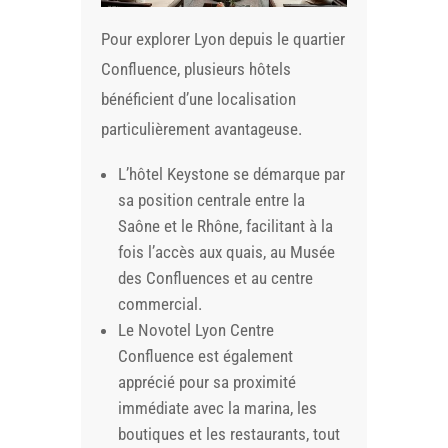
Pour explorer Lyon depuis le quartier
Confluence, plusieurs hôtels
bénéficient d’une localisation
particulièrement avantageuse.
L’hôtel Keystone se démarque par
sa position centrale entre la
Saône et le Rhône, facilitant à la
fois l’accès aux quais, au Musée
des Confluences et au centre
commercial.
Le Novotel Lyon Centre
Confluence est également
apprécié pour sa proximité
immédiate avec la marina, les
boutiques et les restaurants, tout