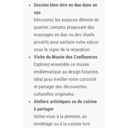
Session bien-être en duo dans un
spa
Découvrez les espaces détente du
quartier, certains proposant des
massages en duo ou des rituels
privatifs pour parfaire votre séjour
sous le signe de la relaxation.
Visite du Musée des Confluences
Explorez ensemble ce musée
emblématique au design futuriste,
idéal pour éveiller votre curiosité
et partager des découvertes
culturelles originales.
Ateliers artistiques ou de cuisine
à partager
Initiez-vous à la peinture, au
modelage ou à la cuisine lors