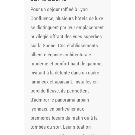
Pour un séjour raffiné à Lyon
Confluence, plusieurs hôtels de luxe
se distinguent par leur emplacement
privilégié offrant des vues superbes
sur la Saône. Ces établissements
allient élégance architecturale
moderne et confort haut de gamme,
invitant à la détente dans un cadre
lumineux et apaisant. Installés en
bord de fleuve, ils permettent
d’admirer le panorama urbain
lyonnais, en particulier aux
premières lueurs du matin ou à la
tombée du soir. Leur situation