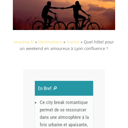
onestrip.fr
»
Destinations
»
France
»
Quel hôtel pour
un weekend en amoureux à Lyon confluence ?
En Bref 🔎
Ce city break romantique
permet de se ressourcer
dans une atmosphère à la
fois urbaine et apaisante,