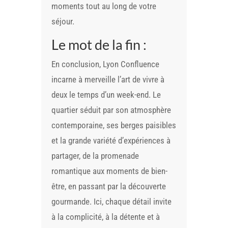
moments tout au long de votre
séjour.
Le mot de la fin :
En conclusion, Lyon Confluence
incarne à merveille l’art de vivre à
deux le temps d’un week-end. Le
quartier séduit par son atmosphère
contemporaine, ses berges paisibles
et la grande variété d’expériences à
partager, de la promenade
romantique aux moments de bien-
être, en passant par la découverte
gourmande. Ici, chaque détail invite
à la complicité, à la détente et à