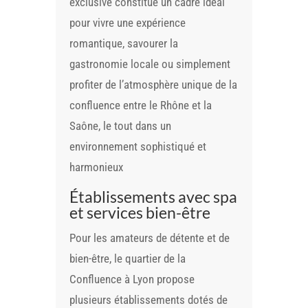
exclusive constitue un cadre idéal
pour vivre une expérience
romantique, savourer la
gastronomie locale ou simplement
profiter de l’atmosphère unique de la
confluence entre le Rhône et la
Saône, le tout dans un
environnement sophistiqué et
harmonieux
Établissements avec spa
et services bien-être
Pour les amateurs de détente et de
bien-être, le quartier de la
Confluence à Lyon propose
plusieurs établissements dotés de