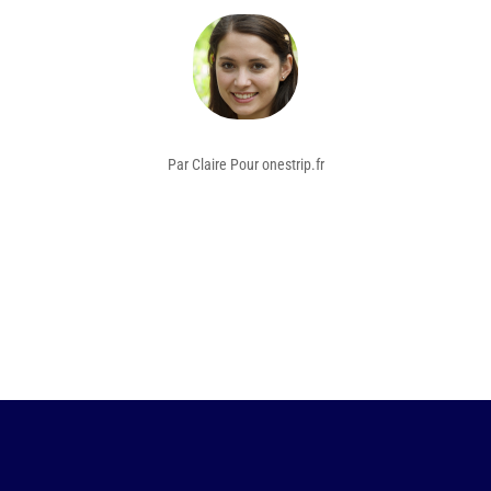
Par Claire Pour onestrip.fr