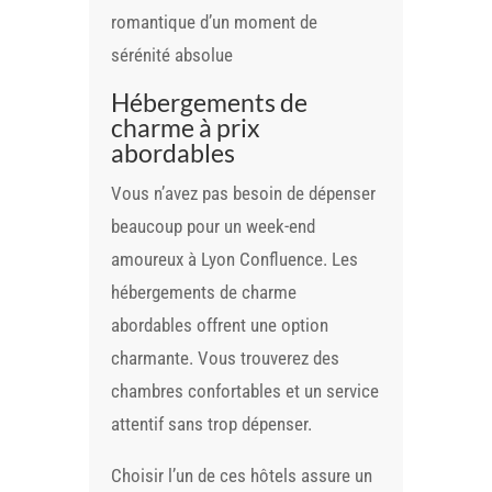
romantique d’un moment de
sérénité absolue
Hébergements de
charme à prix
abordables
Vous n’avez pas besoin de dépenser
beaucoup pour un week-end
amoureux à Lyon Confluence. Les
hébergements de charme
abordables offrent une option
charmante. Vous trouverez des
chambres confortables et un service
attentif sans trop dépenser.
Choisir l’un de ces hôtels assure un