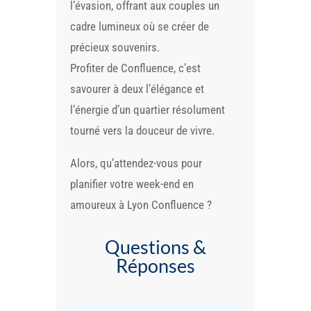
l’évasion, offrant aux couples un
cadre lumineux où se créer de
précieux souvenirs.
Profiter de Confluence, c’est
savourer à deux l’élégance et
l’énergie d’un quartier résolument
tourné vers la douceur de vivre.
Alors, qu’attendez-vous pour
planifier votre week-end en
amoureux à Lyon Confluence ?
Questions &
Réponses