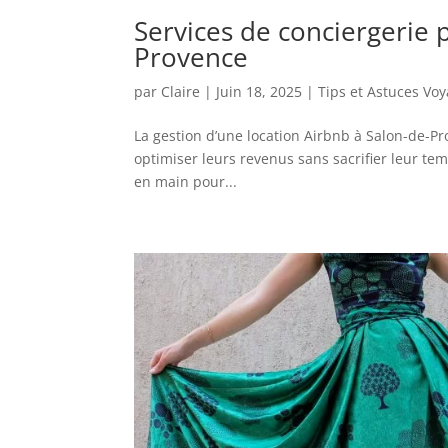
Services de conciergerie 
Provence
par
Claire
|
Juin 18, 2025
|
Tips et Astuces Vo
La gestion d’une location Airbnb à Salon-de-P
optimiser leurs revenus sans sacrifier leur tem
en main pour...