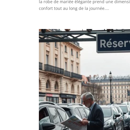
la robe de mariée élégante prend une dimension
confort tout au long de la journée....