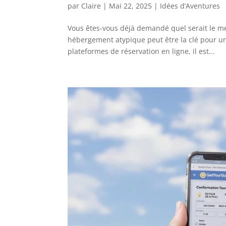
par
Claire
|
Mai 22, 2025
|
Idées d’Aventures
Vous êtes-vous déjà demandé quel serait le m
hébergement atypique peut être la clé pour u
plateformes de réservation en ligne, il est...