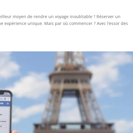
eilleur moyen de rendre un voyage inoubliable ? Réserver un
ne expérience unique. Mais par où commencer ? Avec l’essor des