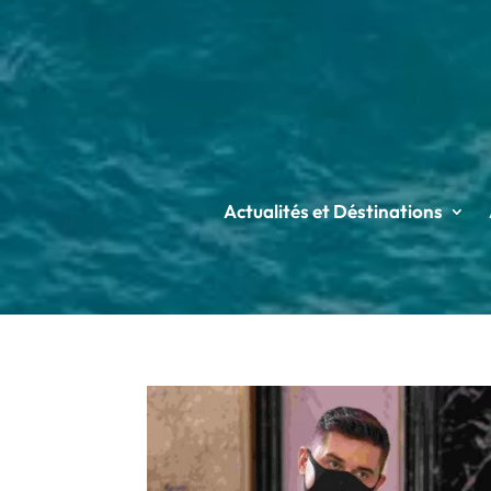
Actualités et Déstinations