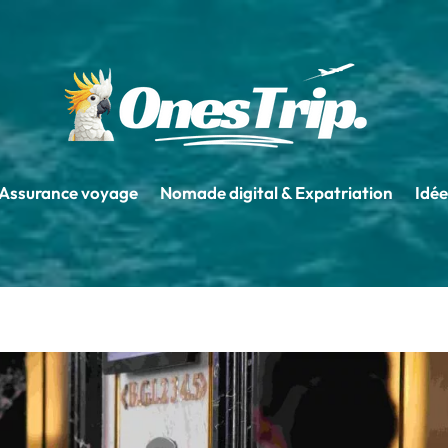
Assurance voyage
Nomade digital & Expatriation
Idée