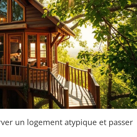
rver un logement atypique et passer