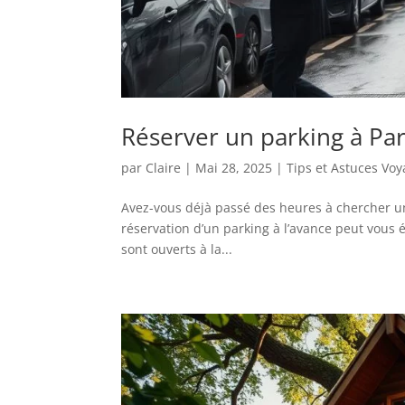
Réserver un parking à Par
par
Claire
|
Mai 28, 2025
|
Tips et Astuces Vo
Avez-vous déjà passé des heures à chercher un 
réservation d’un parking à l’avance peut vous é
sont ouverts à la...