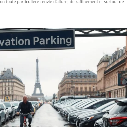
 toute particulière : envie d’allure, de raffinement et surtout de