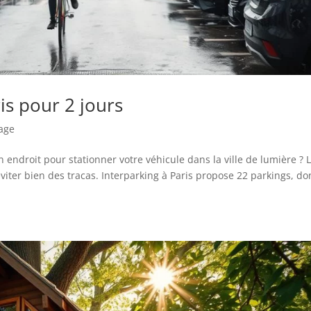
is pour 2 jours
yage
endroit pour stationner votre véhicule dans la ville de lumière ? 
viter bien des tracas. Interparking à Paris propose 22 parkings, do