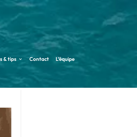
s & tips
Contact
L’équipe