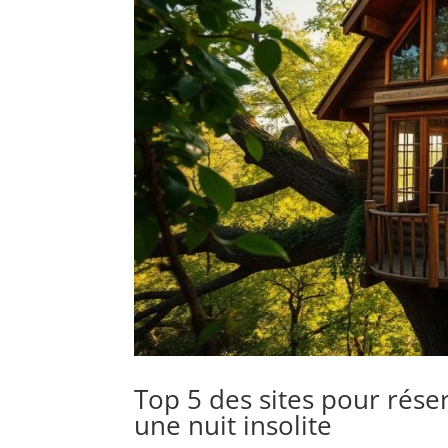
Top 5 des sites pour rése
une nuit insolite