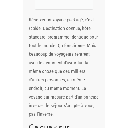
Réserver un voyage packagé, c’est
rapide. Destination connue, hôtel
standard, programme identique pour
tout le monde. Ça fonctionne. Mais
beaucoup de voyageurs rentrent
avec le sentiment d’avoir fait la
même chose que des milliers
d’autres personnes, au même
endroit, au même moment. Le
voyage sur mesure part d’un principe
inverse : le séjour s’adapte à vous,
pas l’inverse.
Ce que « sur