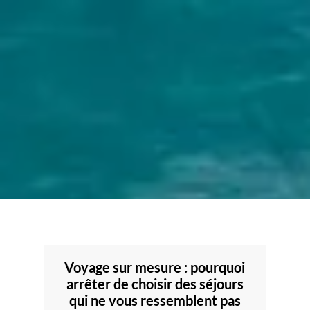
Voyage sur mesure : pourquoi
arrêter de choisir des séjours
qui ne vous ressemblent pas