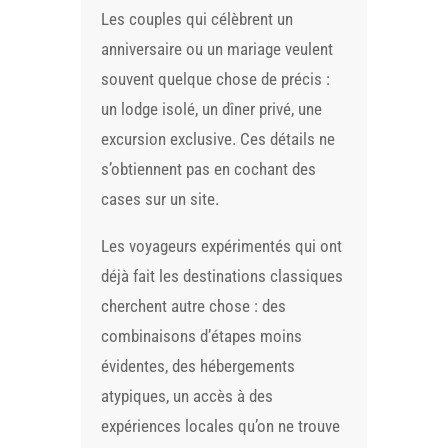
Les couples qui célèbrent un
anniversaire ou un mariage veulent
souvent quelque chose de précis :
un lodge isolé, un dîner privé, une
excursion exclusive. Ces détails ne
s’obtiennent pas en cochant des
cases sur un site.
Les voyageurs expérimentés qui ont
déjà fait les destinations classiques
cherchent autre chose : des
combinaisons d’étapes moins
évidentes, des hébergements
atypiques, un accès à des
expériences locales qu’on ne trouve