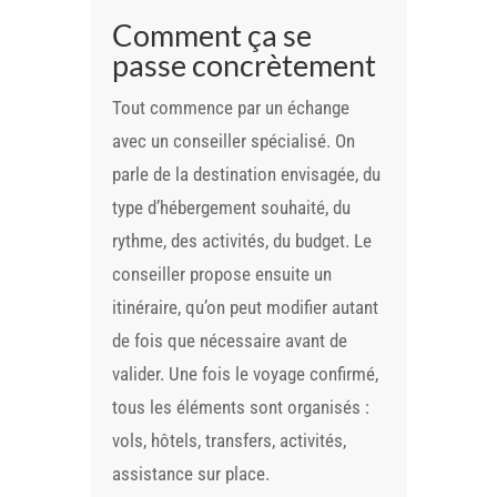
Comment ça se
passe concrètement
Tout commence par un échange
avec un conseiller spécialisé. On
parle de la destination envisagée, du
type d’hébergement souhaité, du
rythme, des activités, du budget. Le
conseiller propose ensuite un
itinéraire, qu’on peut modifier autant
de fois que nécessaire avant de
valider. Une fois le voyage confirmé,
tous les éléments sont organisés :
vols, hôtels, transfers, activités,
assistance sur place.