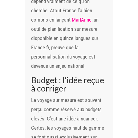
dépend vraiment de ce qu’on
cherche. Atout France l’a bien
compris en lançant
MarIAnne
, un
outil de planification sur mesure
disponible en quinze langues sur
France.fr, preuve que la
personnalisation du voyage est
devenue un enjeu national.
Budget : l’idée reçue
à corriger
Le voyage sur mesure est souvent
perçu comme réservé aux budgets
élevés. C’est une idée à nuancer.
Certes, les voyages haut de gamme
se font quasi exclusivement sur