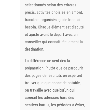
sélectionnés selon des critères
précis, activités choisies en amont,
transfers organisés, guide local si
besoin. Chaque élément est discuté
et ajusté avant le départ avec un
conseiller qui connaît réellement la
destination.
La différence se sent dès la
préparation. Plutôt que de parcourir
des pages de résultats en espérant
trouver quelque chose de potable,
on travaille avec quelqu’un qui
connaît les adresses hors des
sentiers battus, les périodes à éviter,