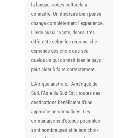
la langue, codes culturels à
connaître. Un itinéraire bien pensé
change complètement l’expérience.
L’Inde aussi : vaste, dense, très
différente selon les régions, elle
demande des choix que seul
quelqu’un qui connaît bien le pays
peut aider à faire correctement.
L’Afrique australe, l’Amérique du
Sud, l’Asie du Sud-Est : toutes ces
destinations bénéficient d’une
approche personnalisée. Les
combinaisons d’étapes possibles
sont nombreuses et le bon choix