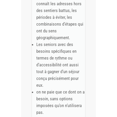
connaît les adresses hors
des sentiers battus, les
périodes à éviter, les
combinaisons d’étapes qui
ont du sens
géographiquement.
Les seniors avec des
besoins spécifiques en
termes de rythme ou
d’accessibilité ont aussi
tout à gagner d’un séjour
conçu précisément pour
eux.
on ne paie que ce dont on a
besoin, sans options
imposées qu’on n’utilisera
pas.