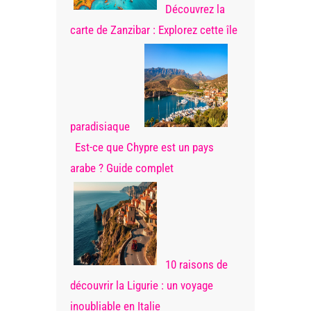
Découvrez la
carte de Zanzibar : Explorez cette île
paradisiaque
Est-ce que Chypre est un pays
arabe ? Guide complet
10 raisons de
découvrir la Ligurie : un voyage
inoubliable en Italie