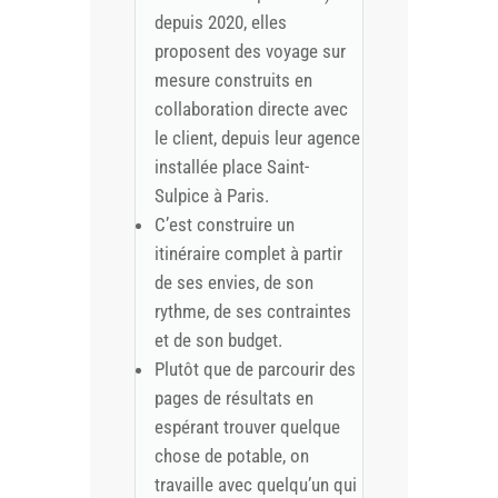
depuis 2020, elles
proposent des voyage sur
mesure construits en
collaboration directe avec
le client, depuis leur agence
installée place Saint-
Sulpice à Paris.
C’est construire un
itinéraire complet à partir
de ses envies, de son
rythme, de ses contraintes
et de son budget.
Plutôt que de parcourir des
pages de résultats en
espérant trouver quelque
chose de potable, on
travaille avec quelqu’un qui