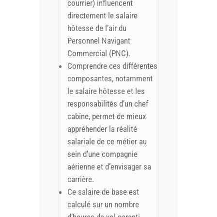
courrier) influencent
directement le salaire
hôtesse de l’air du
Personnel Navigant
Commercial (PNC).
Comprendre ces différentes
composantes, notamment
le salaire hôtesse et les
responsabilités d’un chef
cabine, permet de mieux
appréhender la réalité
salariale de ce métier au
sein d’une compagnie
aérienne et d’envisager sa
carrière.
Ce salaire de base est
calculé sur un nombre
d’heures de vol garanti,