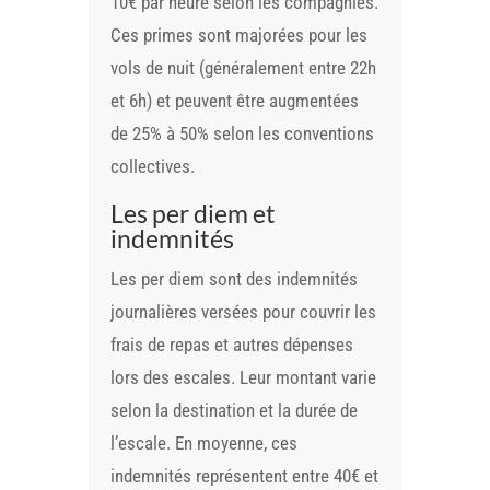
10€ par heure selon les compagnies.
Ces primes sont majorées pour les
vols de nuit (généralement entre 22h
et 6h) et peuvent être augmentées
de 25% à 50% selon les conventions
collectives.
Les per diem et
indemnités
Les per diem sont des indemnités
journalières versées pour couvrir les
frais de repas et autres dépenses
lors des escales. Leur montant varie
selon la destination et la durée de
l’escale. En moyenne, ces
indemnités représentent entre 40€ et