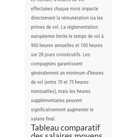
effectuées chaque mois impacte
directement la rémunération via les
primes de vol. La réglementation
européenne limite le temps de vol à
900 heures annuelles et 100 heures
sur 28 jours consécutifs. Les
compagnies garantissent
généralement un minimum d’heures
de vol (entre 70 et 75 heures
mensuelles), mais les heures
supplémentaires peuvent
significativement augmenter le
salaire final.
Tableau comparatif
des salaires moyens