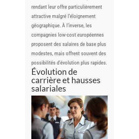
rendant leur offre particulièrement
attractive malgré l’éloignement
géographique. À l’inverse, les
compagnies low-cost européennes
proposent des salaires de base plus
modestes, mais offrent souvent des
possibilités d’évolution plus rapides.
Évolution de
carrière et hausses
salariales