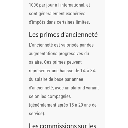
100€ par jour à l’international, et
sont généralement exonérées
d’impôts dans certaines limites.
Les primes d’ancienneté
L’ancienneté est valorisée par des
augmentations progressives du
salaire. Ces primes peuvent
représenter une hausse de 1% à 3%
du salaire de base par année
d’ancienneté, avec un plafond variant
selon les compagnies
(généralement après 15 à 20 ans de
service).
Les commissions sur les