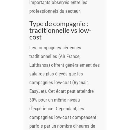
importants observés entre les
professionnels du secteur.
Type de compagnie :
traditionnelle vs low-
cost
Les compagnies aériennes
traditionnelles (Air France,
Lufthansa) offrent généralement des
salaires plus élevés que les
compagnies low-cost (Ryanair,
EasyJet). Cet écart peut atteindre
30% pour un même niveau
d’expérience. Cependant, les
compagnies low-cost compensent
parfois par un nombre d’heures de