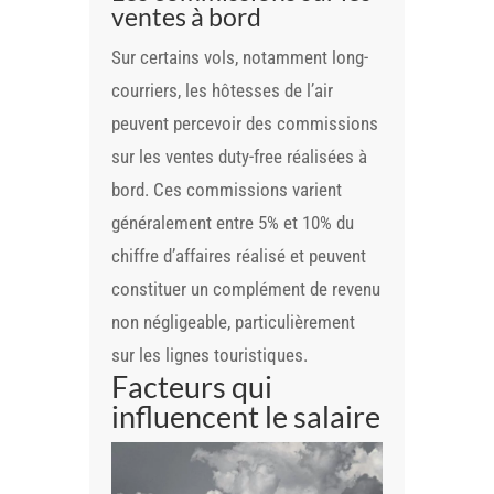
ventes à bord
Sur certains vols, notamment long-
courriers, les hôtesses de l’air
peuvent percevoir des commissions
sur les ventes duty-free réalisées à
bord. Ces commissions varient
généralement entre 5% et 10% du
chiffre d’affaires réalisé et peuvent
constituer un complément de revenu
non négligeable, particulièrement
sur les lignes touristiques.
Facteurs qui
influencent le salaire