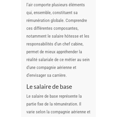
l’air comporte plusieurs éléments
qui, ensemble, constituent sa
rémunération globale. Comprendre
ces différentes composantes,
notamment le salaire hôtesse et les
responsabilités d’un chef cabine,
permet de mieux appréhender la
réalité salariale de ce métier au sein
d’une compagnie aérienne et
d’envisager sa carrière.
Le salaire de base
Le salaire de base représente la
partie fixe de la rémunération. Il
varie selon la compagnie aérienne et