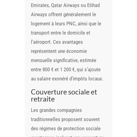
Emirates, Qatar Airways ou Etihad
Airways offrent généralement le
logement à leurs PNC, ainsi que le
transport entre le domicile et
l’aéroport. Ces avantages
représentent une économie
mensuelle significative, estimée
entre 800 € et 1 200 €, qui s’ajoute
au salaire exonéré d’impôts locaux.
Couverture sociale et
retraite
Les grandes compagnies
traditionnelles proposent souvent
des régimes de protection sociale