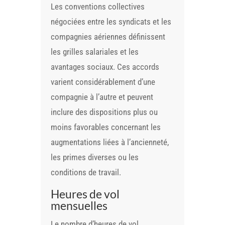
Les conventions collectives
négociées entre les syndicats et les
compagnies aériennes définissent
les grilles salariales et les
avantages sociaux. Ces accords
varient considérablement d’une
compagnie à l’autre et peuvent
inclure des dispositions plus ou
moins favorables concernant les
augmentations liées à l’ancienneté,
les primes diverses ou les
conditions de travail.
Heures de vol
mensuelles
Le nombre d’heures de vol