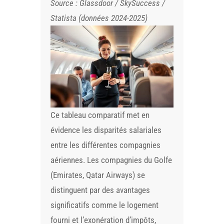
Source : Glassdoor / SkySuccess /
Statista (données 2024-2025)
Ce tableau comparatif met en
évidence les disparités salariales
entre les différentes compagnies
aériennes. Les compagnies du Golfe
(Emirates, Qatar Airways) se
distinguent par des avantages
significatifs comme le logement
fourni et l’exonération d’impôts,