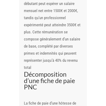
débutant peut espérer un salaire
mensuel net entre 1500€ et 2000€,
tandis qu’un professionnel
expérimenté peut atteindre 3500€ et
plus. Cette rémunération se
compose généralement d’un salaire
de base, complété par diverses
primes et indemnités qui peuvent
représenter jusqu’à 40% du revenu
total
Décomposition
d’une fiche de paie
PNC
La fiche de paie d’une hôtesse de