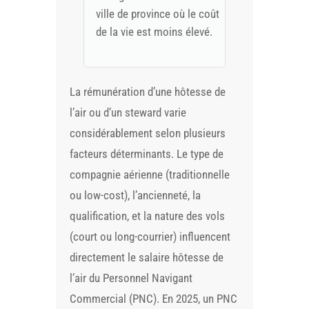
ville de province où le coût
de la vie est moins élevé.
La rémunération d’une hôtesse de
l’air ou d’un steward varie
considérablement selon plusieurs
facteurs déterminants. Le type de
compagnie aérienne (traditionnelle
ou low-cost), l’ancienneté, la
qualification, et la nature des vols
(court ou long-courrier) influencent
directement le
salaire hôtesse de
l’air
du Personnel Navigant
Commercial (PNC). En 2025, un PNC