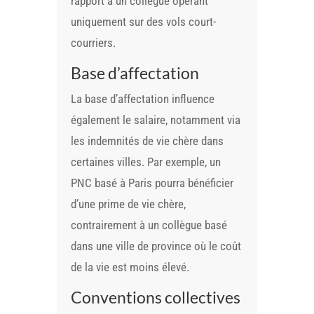
rapport à un collègue opérant
uniquement sur des vols court-
courriers.
Base d’affectation
La base d’affectation influence
également le salaire, notamment via
les indemnités de vie chère dans
certaines villes. Par exemple, un
PNC basé à Paris pourra bénéficier
d’une prime de vie chère,
contrairement à un collègue basé
dans une ville de province où le coût
de la vie est moins élevé.
Conventions collectives