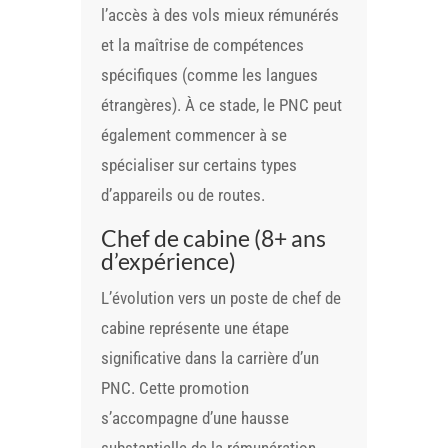
l’accès à des vols mieux rémunérés
et la maîtrise de compétences
spécifiques (comme les langues
étrangères). À ce stade, le PNC peut
également commencer à se
spécialiser sur certains types
d’appareils ou de routes.
Chef de cabine (8+ ans
d’expérience)
L’évolution vers un poste de chef de
cabine représente une étape
significative dans la carrière d’un
PNC. Cette promotion
s’accompagne d’une hausse