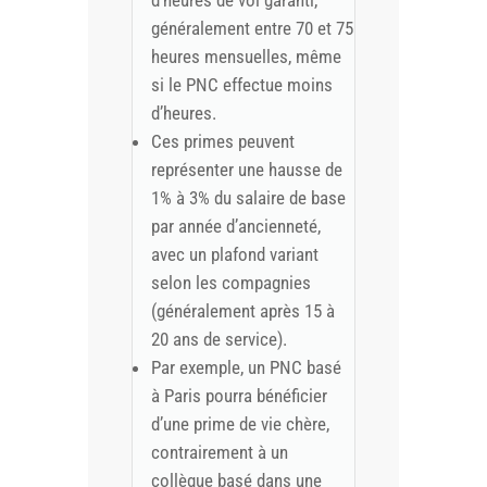
généralement entre 70 et 75
heures mensuelles, même
si le PNC effectue moins
d’heures.
Ces primes peuvent
représenter une hausse de
1% à 3% du salaire de base
par année d’ancienneté,
avec un plafond variant
selon les compagnies
(généralement après 15 à
20 ans de service).
Par exemple, un PNC basé
à Paris pourra bénéficier
d’une prime de vie chère,
contrairement à un
collègue basé dans une