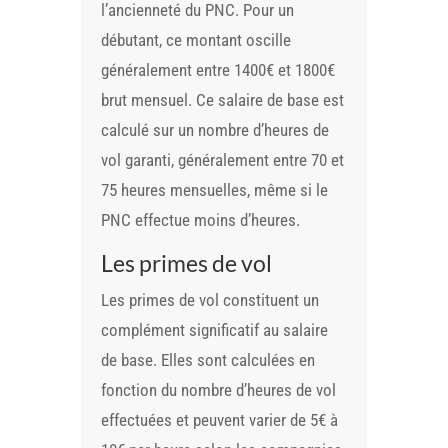
l’ancienneté du PNC. Pour un
débutant, ce montant oscille
généralement entre 1400€ et 1800€
brut mensuel. Ce salaire de base est
calculé sur un nombre d’heures de
vol garanti, généralement entre 70 et
75 heures mensuelles, même si le
PNC effectue moins d’heures.
Les primes de vol
Les primes de vol constituent un
complément significatif au salaire
de base. Elles sont calculées en
fonction du nombre d’heures de vol
effectuées et peuvent varier de 5€ à