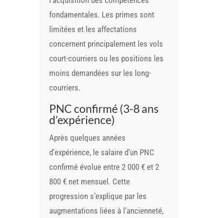
l’acquisition des compétences
fondamentales. Les primes sont
limitées et les affectations
concernent principalement les vols
court-courriers ou les positions les
moins demandées sur les long-
courriers.
PNC confirmé (3-8 ans
d’expérience)
Après quelques années
d’expérience, le salaire d’un PNC
confirmé évolue entre 2 000 € et 2
800 € net mensuel. Cette
progression s’explique par les
augmentations liées à l’ancienneté,