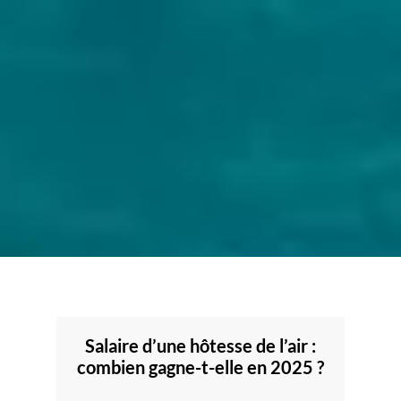
Salaire d’une hôtesse de l’air :
combien gagne-t-elle en 2025 ?