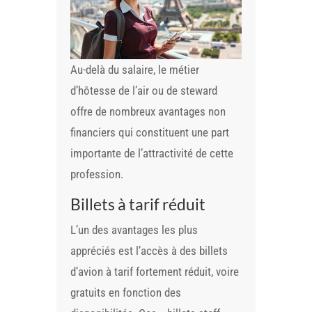
Au-delà du salaire, le métier
d’hôtesse de l’air ou de steward
offre de nombreux avantages non
financiers qui constituent une part
importante de l’attractivité de cette
profession.
Billets à tarif réduit
L’un des avantages les plus
appréciés est l’accès à des billets
d’avion à tarif fortement réduit, voire
gratuits en fonction des