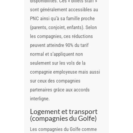
disponibilités. Ces « billets staff »
sont généralement accessibles au
PNC ainsi qu’à sa famille proche
(parents, conjoint, enfants). Selon
les compagnies, ces réductions
peuvent atteindre 90% du tarif
normal et s’appliquent non
seulement sur les vols de la
compagnie employeuse mais aussi
sur ceux des compagnies
partenaires grâce aux accords
interligne.
Logement et transport
(compagnies du Golfe)
Les compagnies du Golfe comme