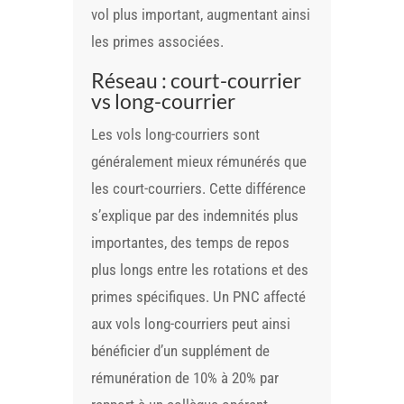
vol plus important, augmentant ainsi
les primes associées.
Réseau : court-courrier
vs long-courrier
Les vols long-courriers sont
généralement mieux rémunérés que
les court-courriers. Cette différence
s’explique par des indemnités plus
importantes, des temps de repos
plus longs entre les rotations et des
primes spécifiques. Un PNC affecté
aux vols long-courriers peut ainsi
bénéficier d’un supplément de
rémunération de 10% à 20% par