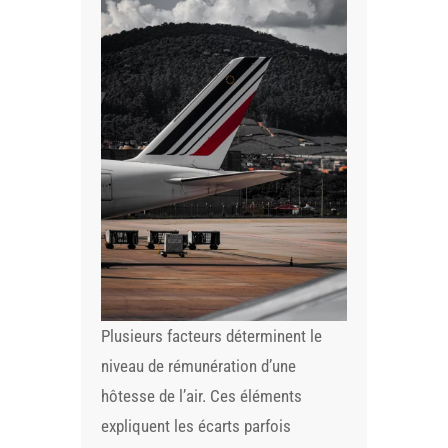
Plusieurs facteurs déterminent le
niveau de rémunération d’une
hôtesse de l’air. Ces éléments
expliquent les écarts parfois