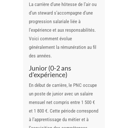
La carrière d’une hôtesse de l’air ou
d’un steward s’accompagne d’une
progression salariale liée à
l’expérience et aux responsabilités.
Voici comment évolue
généralement la rémunération au fil
des années.
Junior (0-2 ans
d’expérience)
En début de carrière, le PNC occupe
un poste de junior avec un salaire
mensuel net compris entre 1 500 €
et 1 800 €. Cette période correspond
à l’apprentissage du métier et à