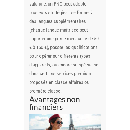
salariale, un PNC peut adopter
plusieurs stratégies : se former à
des langues supplémentaires
(chaque langue maîtrisée peut
apporter une prime mensuelle de 50
€ à 150 €), passer les qualifications
pour opérer sur différents types
d’appareils, ou encore se spécialiser
dans certains services premium
proposés en classe affaires ou
première classe.
Avantages non
financiers