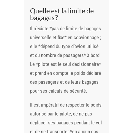
Quelle est la limite de
bagages ?
Il n’existe *pas de limite de bagages
universelle et fixe* en coavionnage ;
elle *dépend du type d’avion utilisé
et du nombre de passagers* à bord.
Le *pilote est le seul décisionnaire*
et prend en compte le poids déclaré
des passagers et de leurs bagages
pour ses calculs de sécurité.
Il est impératif de respecter le poids
autorisé par le pilote, de ne pas
déplacer ses bagages pendant le vol
et de ne transporter *en aucun cas