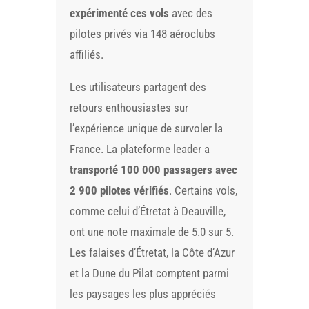
expérimenté ces vols
avec des
pilotes privés via 148 aéroclubs
affiliés.
Les utilisateurs partagent des
retours enthousiastes sur
l’expérience unique de survoler la
France. La plateforme leader a
transporté 100 000 passagers avec
2 900 pilotes vérifiés
. Certains vols,
comme celui d’Étretat à Deauville,
ont une note maximale de 5.0 sur 5.
Les falaises d’Étretat, la Côte d’Azur
et la Dune du Pilat comptent parmi
les paysages les plus appréciés