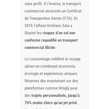
sans profit. À l’inverse, le transport
commercial nécessite un Certificat
de Transporteur Aérien (CTA). En
2019, l’affaire Emiliano Sala a
illustré les
risques d’un vol non
conforme requalifié en transport
commercial illicite
.
Le coavionnage redéfinit le voyage
aérien en combinant économie,
écologie et expériences uniques.
Réservez dès maintenant sur des
plateformes comme Wingly pour
des
trajets personnalisés, jusqu’à
70% moins chers qu’un jet privé
.