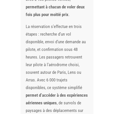
permettant à chacun de voler deux
fois plus pour moitié prix
.
La réservation s’effectue en trois
étapes : recherche d’un vol
disponible, envoi d’une demande au
pilote, et confirmation sous 48
heures. Les passagers retrouvent
leur pilote à l’aérodrome choisi,
souvent autour de Paris, Lens ou
Arras. Avec 6 000 trajets
disponibles, ce système simplifié
permet d’accéder à des expériences
aériennes uniques
, de survols de
paysages à des déplacements sur