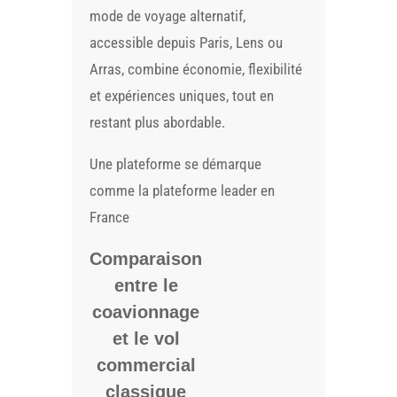
mode de voyage alternatif,
accessible depuis Paris, Lens ou
Arras, combine économie, flexibilité
et expériences uniques, tout en
restant plus abordable.
Une plateforme se démarque
comme la plateforme leader en
France
Comparaison
entre le
coavionnage
et le vol
commercial
classique