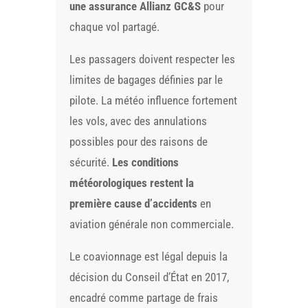
une assurance Allianz GC&S
pour
chaque vol partagé.
Les passagers doivent respecter les
limites de bagages définies par le
pilote. La météo influence fortement
les vols, avec des annulations
possibles pour des raisons de
sécurité.
Les conditions
météorologiques restent la
première cause d’accidents
en
aviation générale non commerciale.
Le coavionnage est légal depuis la
décision du Conseil d’État en 2017,
encadré comme partage de frais