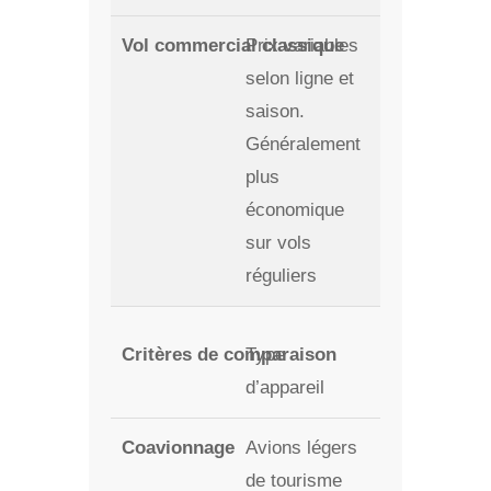
Prix variables
selon ligne et
saison.
Généralement
plus
économique
sur vols
réguliers
Type
d’appareil
Avions légers
de tourisme