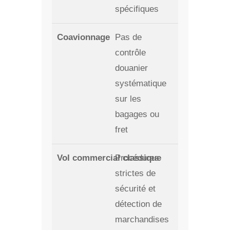
spécifiques
Pas de
contrôle
douanier
systématique
sur les
bagages ou
fret
Procédures
strictes de
sécurité et
détection de
marchandises