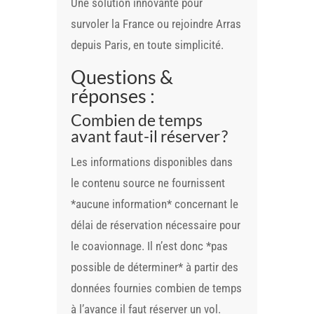
Une solution innovante pour
survoler la France ou rejoindre Arras
depuis Paris, en toute simplicité.
Questions &
réponses :
Combien de temps
avant faut-il réserver ?
Les informations disponibles dans
le contenu source ne fournissent
*aucune information* concernant le
délai de réservation nécessaire pour
le coavionnage. Il n’est donc *pas
possible de déterminer* à partir des
données fournies combien de temps
à l’avance il faut réserver un vol.