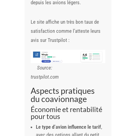
depuis les avions légers.
Le site affiche un très bon taux de
satisfaction comme l’atteste leurs
avis sur Trustpilot :
Source:
trustpilot.com
Aspects pratiques
du coavionnage
Économie et rentabilité
pour tous
Le type d’avion influence le tarif
,
avec des options allant du petit