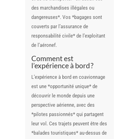
des marchandises illégales ou
dangereuses*. Vos *bagages sont
couverts par l’assurance de
responsabilité civile* de l’exploitant
de l’aéronef.
Comment est
l’expérience à bord ?
L’expérience à bord en coavionnage
est une *opportunité unique* de
découvrir le monde depuis une
perspective aérienne, avec des
*pilotes passionnés* qui partagent
leur vol. Ces trajets peuvent être des
*balades touristiques* au-dessus de