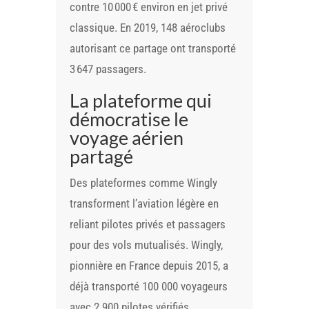
contre 10 000 € environ en jet privé
classique. En 2019, 148 aéroclubs
autorisant ce partage ont transporté
3 647 passagers.
La plateforme qui
démocratise le
voyage aérien
partagé
Des plateformes comme Wingly
transforment l’aviation légère en
reliant pilotes privés et passagers
pour des vols mutualisés. Wingly,
pionnière en France depuis 2015, a
déjà transporté 100 000 voyageurs
avec 2 900 pilotes vérifiés,