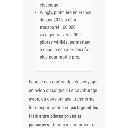
classique.
Wingly, pionnière en France
depuis 2015, a déjà
transporté 100 000
voyageurs avec 2 900
pilotes vérifiés, permettant
à chacun de voler deux fois
plus pour moitié prix.
Fatigué des contraintes des voyages
en avion classique ? Le covoiturage
avion, ou coavionnage, transforme
le transport aérien en
partageant les
frais entre pilotes privés et
passagers
. Découvrez comment ce