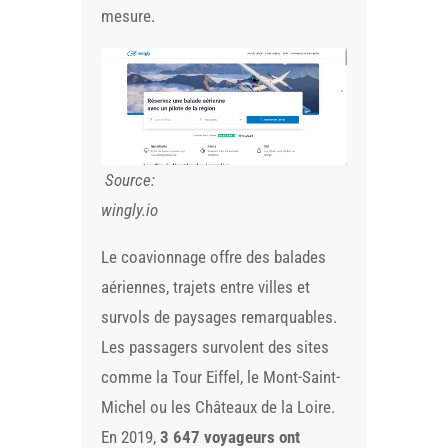
mesure.
Source:
wingly.io
Le coavionnage offre des balades
aériennes, trajets entre villes et
survols de paysages remarquables.
Les passagers survolent des sites
comme la Tour Eiffel, le Mont-Saint-
Michel ou les Châteaux de la Loire.
En 2019,
3 647 voyageurs ont