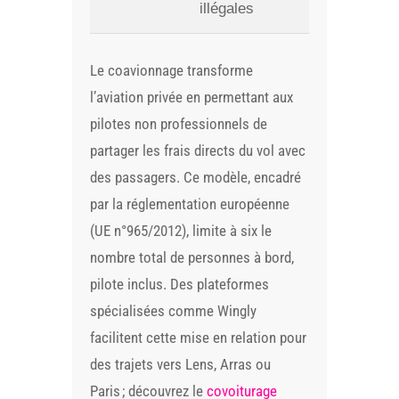
illégales
Le coavionnage transforme
l’aviation privée en permettant aux
pilotes non professionnels de
partager les frais directs du vol avec
des passagers. Ce modèle, encadré
par la réglementation européenne
(UE n°965/2012), limite à six le
nombre total de personnes à bord,
pilote inclus. Des plateformes
spécialisées comme Wingly
facilitent cette mise en relation pour
des trajets vers Lens, Arras ou
Paris ; découvrez le
covoiturage