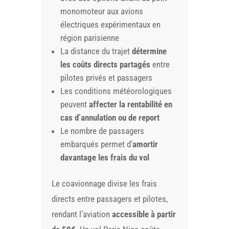
monomoteur aux avions
électriques expérimentaux en
région parisienne
La distance du trajet
détermine
les coûts directs partagés
entre
pilotes privés et passagers
Les conditions météorologiques
peuvent
affecter la rentabilité en
cas d’annulation ou de report
Le nombre de passagers
embarqués permet d’
amortir
davantage les frais du vol
Le coavionnage divise les frais
directs entre passagers et pilotes,
rendant l’aviation
accessible à partir