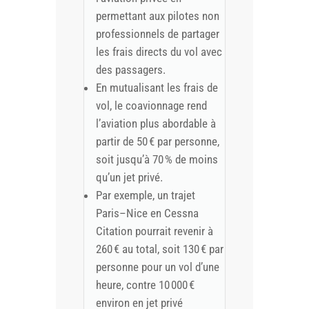
permettant aux pilotes non
professionnels de partager
les frais directs du vol avec
des passagers.
En mutualisant les frais de
vol, le coavionnage rend
l’aviation plus abordable à
partir de 50 € par personne,
soit jusqu’à 70 % de moins
qu’un jet privé.
Par exemple, un trajet
Paris–Nice en Cessna
Citation pourrait revenir à
260 € au total, soit 130 € par
personne pour un vol d’une
heure, contre 10 000 €
environ en jet privé