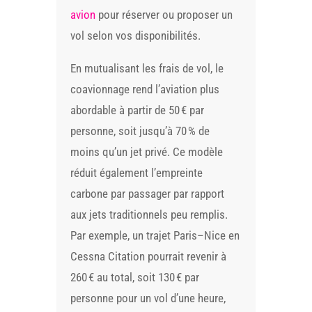
avion
pour réserver ou proposer un
vol selon vos disponibilités.
En mutualisant les frais de vol, le
coavionnage rend l’aviation plus
abordable à partir de 50 € par
personne, soit jusqu’à 70 % de
moins qu’un jet privé. Ce modèle
réduit également l’empreinte
carbone par passager par rapport
aux jets traditionnels peu remplis.
Par exemple, un trajet Paris–Nice en
Cessna Citation pourrait revenir à
260 € au total, soit 130 € par
personne pour un vol d’une heure,