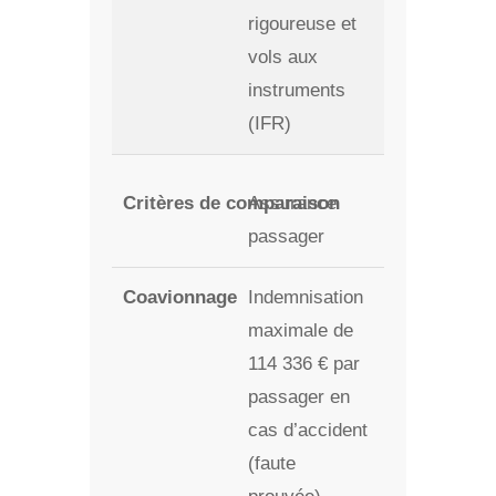
rigoureuse et
vols aux
instruments
(IFR)
Assurance
passager
Indemnisation
maximale de
114 336 € par
passager en
cas d’accident
(faute